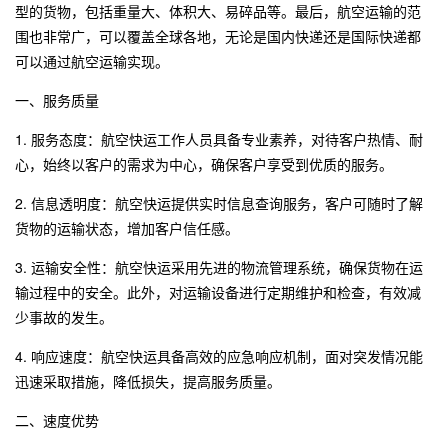
型的货物，包括重量大、体积大、易碎品等。最后，航空运输的范
围也非常广，可以覆盖全球各地，无论是国内快递还是国际快递都
可以通过航空运输实现。
一、服务质量
1. 服务态度：航空快运工作人员具备专业素养，对待客户热情、耐
心，始终以客户的需求为中心，确保客户享受到优质的服务。
2. 信息透明度：航空快运提供实时信息查询服务，客户可随时了解
货物的运输状态，增加客户信任感。
3. 运输安全性：航空快运采用先进的物流管理系统，确保货物在运
输过程中的安全。此外，对运输设备进行定期维护和检查，有效减
少事故的发生。
4. 响应速度：航空快运具备高效的应急响应机制，面对突发情况能
迅速采取措施，降低损失，提高服务质量。
二、速度优势