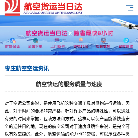
枣庄航空空运资讯
航空快运的服务质量与速度
对于空运公司来说，是使用飞机这种交通工具对货物进行运输，因
此，对于时间的要求非常严格，针对许多产品的特殊性，可以通过
有效的时间来掌握，包装方法和方式，这样可以使产品能够快速安
全的送往目的地，现在的航空公司对于速度准确性来说，是完全可
以有效掌控的。此外，航空运输的能力也非常强，可以承载各种类