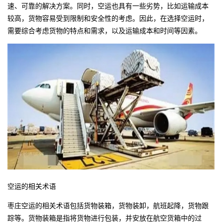
速、可靠的解决方案。同时，空运也具有一些劣势，比如运输成本
较高，货物容易受到限制和安全性的考虑。因此，在选择空运时，
需要综合考虑货物的特点和需求，以及运输成本和时间等因素。
空运的相关术语
枣庄空运
的相关术语包括货物装箱，货物装卸，航班起降，货物跟
踪等。货物装箱是指将货物进行包装，并安放在航空货箱中的过