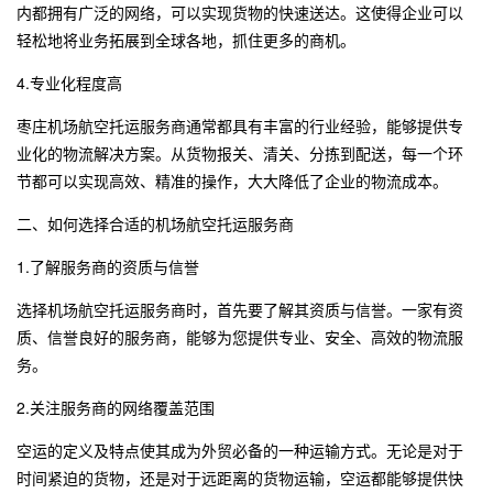
内都拥有广泛的网络，可以实现货物的快速送达。这使得企业可以
轻松地将业务拓展到全球各地，抓住更多的商机。
4.专业化程度高
枣庄机场航空托运
服务商通常都具有丰富的行业经验，能够提供专
业化的物流解决方案。从货物报关、清关、分拣到配送，每一个环
节都可以实现高效、精准的操作，大大降低了企业的物流成本。
二、如何选择合适的机场航空托运服务商
1.了解服务商的资质与信誉
选择机场航空托运服务商时，首先要了解其资质与信誉。一家有资
质、信誉良好的服务商，能够为您提供专业、安全、高效的物流服
务。
2.关注服务商的网络覆盖范围
空运的定义及特点使其成为外贸必备的一种运输方式。无论是对于
时间紧迫的货物，还是对于远距离的货物运输，空运都能够提供快