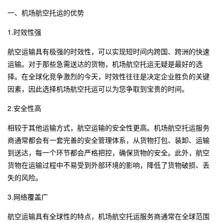
一、机场航空托运的优势
1.时效性强
航空运输具有极强的时效性，可以实现短时间内跨国、跨洲的快速
运输。对于那些急需送达的货物，机场航空托运无疑是最好的选
择。在全球化竞争激烈的今天，时效性往往是决定企业胜负的关键
因素，因此选择机场航空托运可以为您争取到宝贵的时间。
2.安全性高
相较于其他运输方式，航空运输的安全性更高。机场航空托运服务
商通常都会有一套完善的安全管理体系，从货物打包、装卸、运输
到送达，每一个环节都会严格把控，确保货物的安全。此外，航空
货物在运输过程中不易受到外部环境的影响，降低了货物破损、丢
失的风险。
3.网络覆盖广
航空运输具有全球性的特点，机场航空托运服务商通常在全球范围