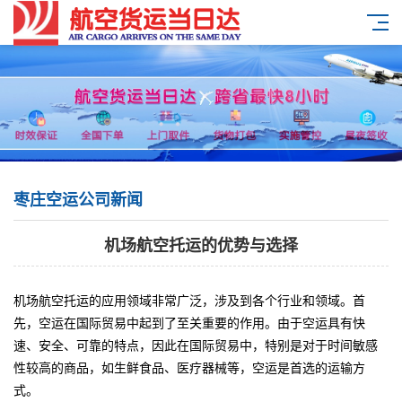
枣庄空运公司新闻
机场航空托运的优势与选择
机场航空托运的应用领域非常广泛，涉及到各个行业和领域。首
先，空运在国际贸易中起到了至关重要的作用。由于空运具有快
速、安全、可靠的特点，因此在国际贸易中，特别是对于时间敏感
性较高的商品，如生鲜食品、医疗器械等，空运是首选的运输方
式。